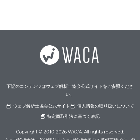
下記のコンテンツはウェブ解析士協会公式サイトをご参照くださ
い。
ウェブ解析士協会公式サイト
個人情報の取り扱いについて
特定商取引法に基づく表記
Copyright © 2010-2026 WACA. All rights reserved.