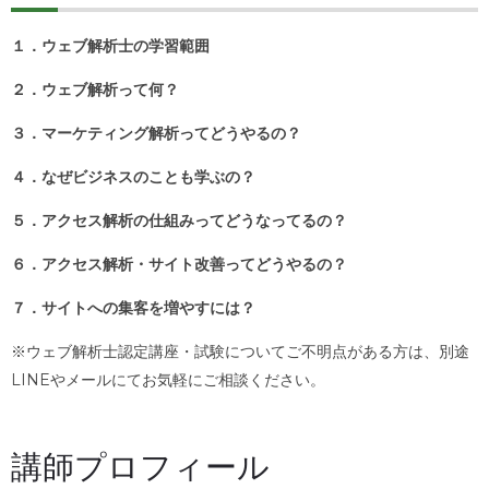
１．ウェブ解析士の学習範囲
２．ウェブ解析って何？
３．マーケティング解析ってどうやるの？
４．なぜビジネスのことも学ぶの？
５．アクセス解析の仕組みってどうなってるの？
６．アクセス解析・サイト改善ってどうやるの？
７．サイトへの集客を増やすには？
※ウェブ解析士認定講座・試験についてご不明点がある方は、別途
LINEやメールにてお気軽にご相談ください。
講師プロフィール