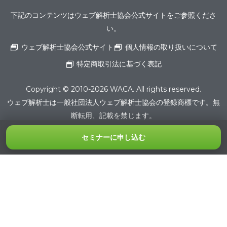
下記のコンテンツはウェブ解析士協会公式サイトをご参照くださ
い。
ウェブ解析士協会公式サイト
個人情報の取り扱いについて
特定商取引法に基づく表記
Copyright © 2010-2026 WACA. All rights reserved.
ウェブ解析士は一般社団法人ウェブ解析士協会の登録商標です。無
断転用、記載を禁じます。
セミナーに申し込む