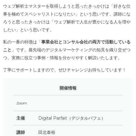
ウェブ解析士マスターを取得しようと思ったきっかけは「好きな仕
事を極めてスペシャリストになりたい」という思いです。講師にな
ろうと思ったきっかけは「ウェブ解析で人生が豊かになる人を増や
したい」という思いです。
私の一番の特徴は「
事業会社とコンサル会社の両方で活動している
こと
」です。最先端のデジタルマーケティングの知見を織り交ぜつ
つ、実務に役立つ事例・情報を分かりやすく解説いたします。
丁寧にサポートしますので、ぜひチャレンジお待ちしています！
開催情報
Zoom
主催
Digital Parfait（デジタルパフェ）
講師
田北泰裕