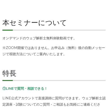
本セミナーについて
オンデマンドのウェブ解析士無料体験動画です。
※ZOOM開催ではありません。お申込み（無料）後の自動メッセー
ジで視聴方法についてご案内いたします。
特長
①LINEで質問・相談できる！
LINE公式アカウントで直接講師に質問ができます。ウェブ解析士認
定講座・試験についてのご質問・ご相談もお気軽にご連絡くださ