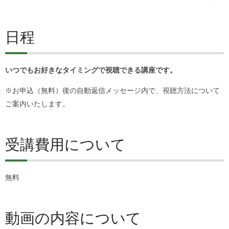
日程
いつでもお好きなタイミングで視聴できる講座です。
※お申込（無料）後の自動返信メッセージ内で、視聴方法について
ご案内いたします。
受講費用について
無料
動画の内容について