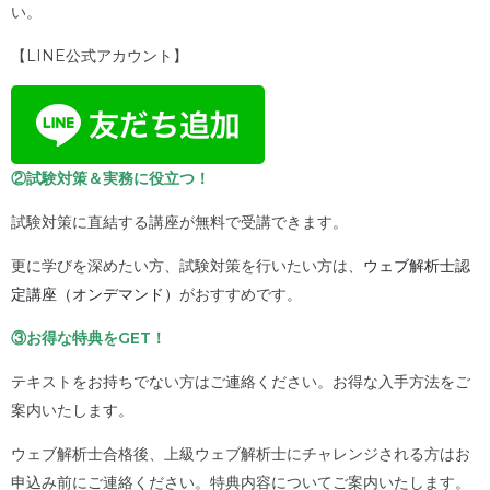
い。
【LINE公式アカウント】
②試験対策＆実務に役立つ！
試験対策に直結する講座が無料で受講できます。
更に学びを深めたい方、試験対策を行いたい方は、
ウェブ解析士認
定講座（オンデマンド）
がおすすめです。
③お得な特典をGET！
テキストをお持ちでない方はご連絡ください。お得な入手方法をご
案内いたします。
ウェブ解析士合格後、上級ウェブ解析士にチャレンジされる方はお
申込み前にご連絡ください。特典内容についてご案内いたします。