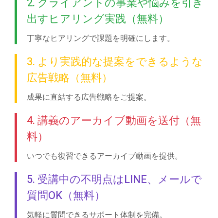
2. クライアントの事業や悩みを引き
出すヒアリング実践（無料）
丁寧なヒアリングで課題を明確にします。
3. より実践的な提案をできるような
広告戦略（無料）
成果に直結する広告戦略をご提案。
4. 講義のアーカイブ動画を送付（無
料）
いつでも復習できるアーカイブ動画を提供。
5. 受講中の不明点はLINE、メールで
質問OK（無料）
気軽に質問できるサポート体制を完備。