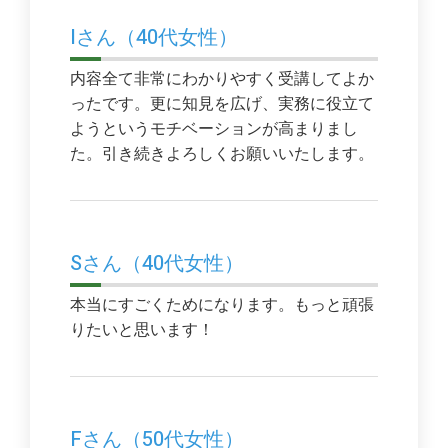
Iさん（40代女性）
内容全て非常にわかりやすく受講してよか
ったです。更に知見を広げ、実務に役立て
ようというモチベーションが高まりまし
た。引き続きよろしくお願いいたします。
Sさん（40代女性）
本当にすごくためになります。もっと頑張
りたいと思います！
Fさん（50代女性）