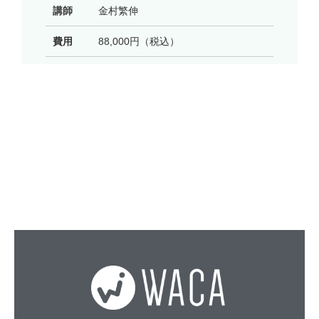
講師
金村繁伸
費用
88,000円（税込）