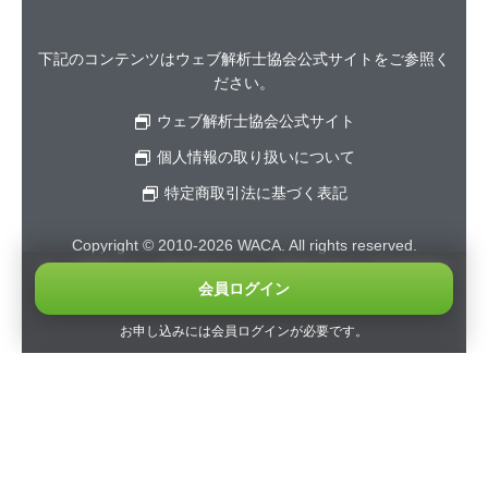
下記のコンテンツはウェブ解析士協会公式サイトをご参照く
ださい。
ウェブ解析士協会公式サイト
個人情報の取り扱いについて
特定商取引法に基づく表記
Copyright © 2010-2026 WACA. All rights reserved.
ウェブ解析士は一般社団法人ウェブ解析士協会の登録商標で
会員ログイン
す。無断転用、記載を禁じます。
お申し込みには会員ログインが必要です。