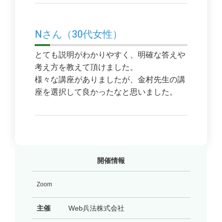
Nさん（30代女性）
とても説明がわかりやすく、明確な答えや
考え方を教えて頂けました。
様々な講座がありましたが、金村先生の講
座を選択して良かったなと思いました。
開催情報
Zoom
主催
Web兵法株式会社