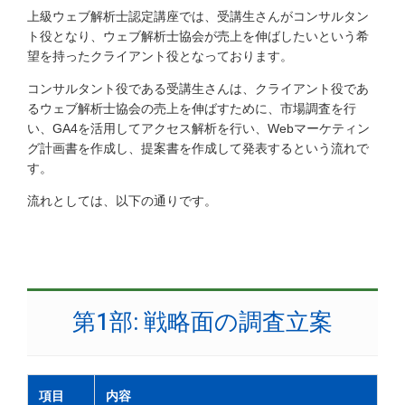
上級ウェブ解析士認定講座では、受講生さんがコンサルタン
ト役となり、ウェブ解析士協会が売上を伸ばしたいという希
望を持ったクライアント役となっております。
コンサルタント役である受講生さんは、クライアント役であ
るウェブ解析士協会の売上を伸ばすために、市場調査を行
い、GA4を活用してアクセス解析を行い、Webマーケティン
グ計画書を作成し、提案書を作成して発表するという流れで
す。
流れとしては、以下の通りです。
第1部: 戦略面の調査立案
項目
内容