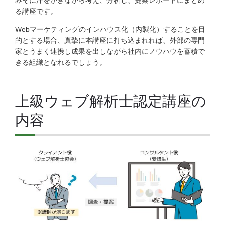
る講座です。
Webマーケティングのインハウス化（内製化）することを目
的とする場合、真摯に本講座に打ち込まれれば、外部の専門
家とうまく連携し成果を出しながら社内にノウハウを蓄積で
きる組織となれるでしょう。
上級ウェブ解析士認定講座の
内容