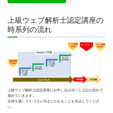
上級ウェブ解析士認定講座の
時系列の流れ
上級ウェブ解析士認定講座にお申し込み頂くと上記の流れで
進めていきます。
全体を通して2～2.5ヵ月ほどかかることを見込んでくださ
い。