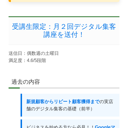
受講生限定：月２回デジタル集客
講座を送付！
送信日：偶数週の土曜日
満足度：4.6/5段階
過去の内容
新規顧客からリピート顧客獲得まで
の実店
舗のデジタル集客の基礎（前半）
ビジネスを始める方なら必見！！
Googleマ