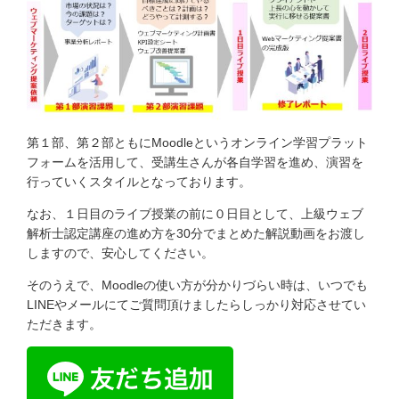
第１部、第２部ともにMoodleというオンライン学習プラット
フォームを活用して、受講生さんが各自学習を進め、演習を
行っていくスタイルとなっております。
なお、１日目のライブ授業の前に０日目として、上級ウェブ
解析士認定講座の進め方を30分でまとめた解説動画をお渡し
しますので、安心してください。
そのうえで、Moodleの使い方が分かりづらい時は、いつでも
LINEやメールにてご質問頂けましたらしっかり対応させてい
ただきます。