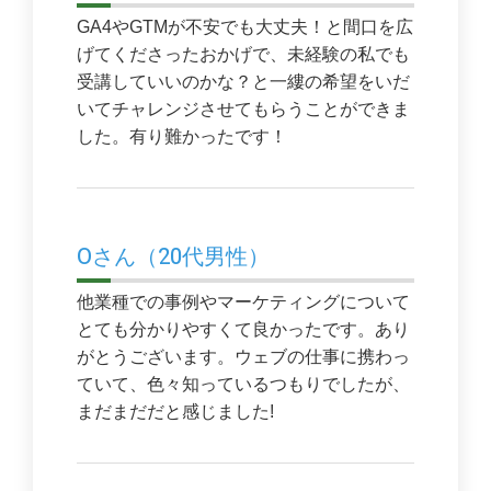
GA4やGTMが不安でも大丈夫！と間口を広
げてくださったおかげで、未経験の私でも
受講していいのかな？と一縷の希望をいだ
いてチャレンジさせてもらうことができま
した。有り難かったです！
Oさん（20代男性）
他業種での事例やマーケティングについて
とても分かりやすくて良かったです。あり
がとうございます。ウェブの仕事に携わっ
ていて、色々知っているつもりでしたが、
まだまだだと感じました!