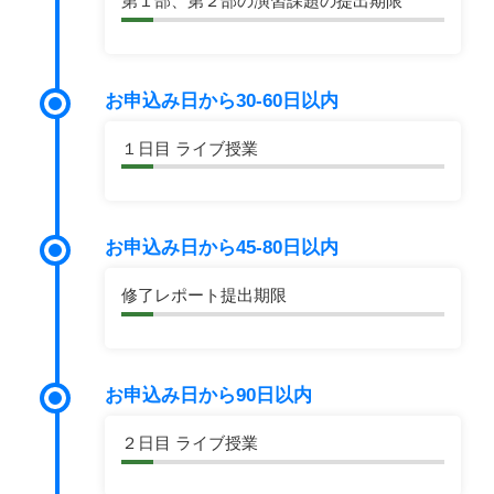
第１部、第２部の演習課題の提出期限
お申込み日から30-60日以内
１日目 ライブ授業
お申込み日から45-80日以内
修了レポート提出期限
お申込み日から90日以内
２日目 ライブ授業