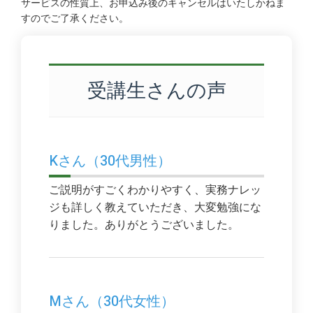
サービスの性質上、お申込み後のキャンセルはいたしかねま
すのでご了承ください。
受講生さんの声
Kさん（30代男性）
ご説明がすごくわかりやすく、実務ナレッ
ジも詳しく教えていただき、大変勉強にな
りました。ありがとうございました。
Mさん（30代女性）