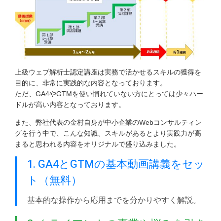
上級ウェブ解析士認定講座は実務で活かせるスキルの獲得を
目的に、非常に実践的な内容となっております。
ただ、GA4やGTMを使い慣れていない方にとっては少々ハー
ドルが高い内容となっております。
また、弊社代表の金村自身が中小企業のWebコンサルティン
グを行う中で、こんな知識、スキルがあるとより実践力が高
まると思われる内容をオリジナルで盛り込みました。
1. GA4とGTMの基本動画講義をセッ
ト（無料）
基本的な操作から応用までを分かりやすく解説。