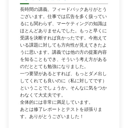
長時間の講義、フィードバックありがとう
ございます。仕事では広告を多く扱ってい
るにも関わらず、マーケティングの知識は
ほとんどありませんでした。もっと早くに
受講を決断すれば良かったです。今抱えて
いる課題に対しても方向性が見えてきたよ
うに思います。講義では他の方の提案内容
を知ることもでき、そういう考え方がある
のだととても勉強になりました。
一つ要望があるとすれば、もっとダメ出し
してくれても良いのに（私に対してです）
ということでしょうか。そんなに気をつか
わなくて大丈夫です。
全体的には非常に満足しています。
あとは修了レポートとテストを頑張りま
す。ありがとうございました！