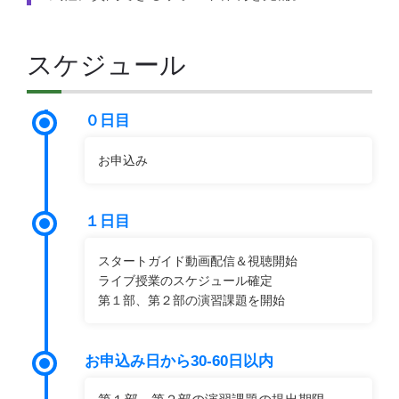
スケジュール
０日目
お申込み
１日目
スタートガイド動画配信＆視聴開始
ライブ授業のスケジュール確定
第１部、第２部の演習課題を開始
お申込み日から30-60日以内